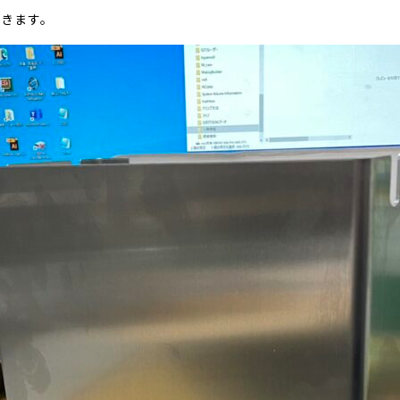
いきます。