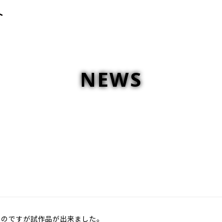
NEWS
き
たのですが試作品が出来ました。