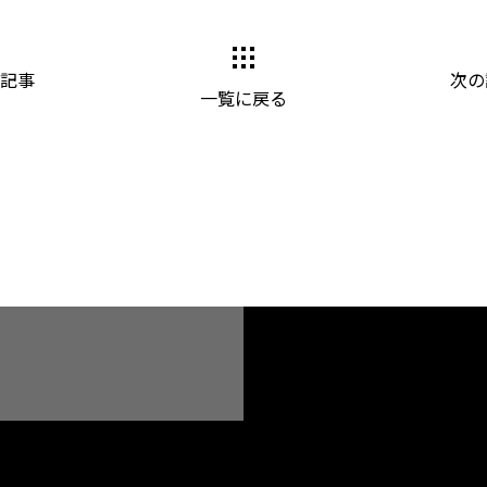
記事
次の
一覧に戻る