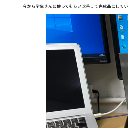
今から学生さんに使ってもらい改善して完成品にして