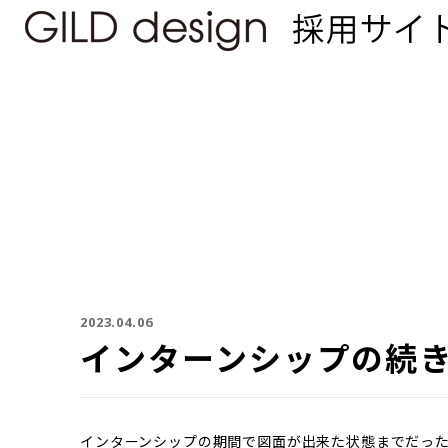
2023.04.06
インターンシップの続
インターンシップの期間で図面が出来た状態までだっ