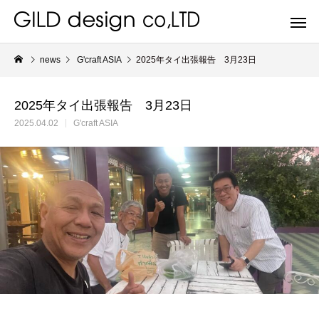
news
G'craft ASIA
2025年タイ出張報告 3月23日
2025年タイ出張報告 3月23日
2025.04.02
G'craft ASIA